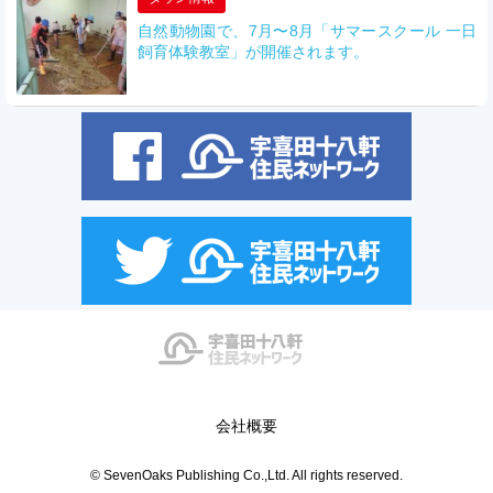
自然動物園で、7月〜8月「サマースクール 一日
飼育体験教室」が開催されます。
会社概要
© SevenOaks Publishing Co.,Ltd. All rights reserved.