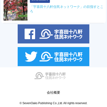
「宇喜田十八軒住民ネットワーク」の目指すとこ
ろ
会社概要
© SevenOaks Publishing Co.,Ltd. All rights reserved.