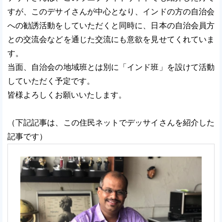
すが、このデサイさんが中心となり、インドの方の自治会
への勧誘活動をしていただくと同時に、日本の自治会員方
との交流会などを通じた交流にも意欲を見せてくれていま
す。
当面、自治会の地域班とは別に「インド班」を設けて活動
していただく予定です。
皆様よろしくお願いいたします。
（下記記事は、この住民ネットでデッサイさんを紹介した
記事です）